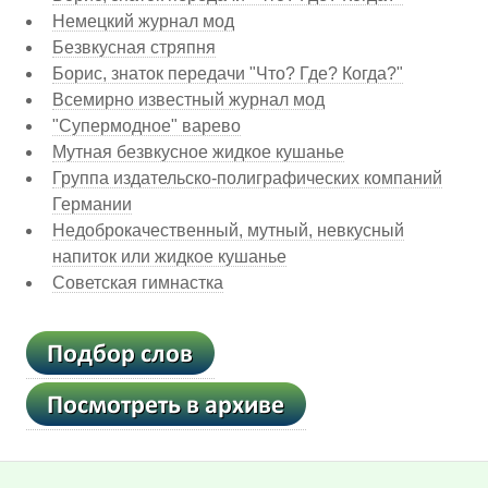
Немецкий журнал мод
Безвкусная стряпня
Борис, знаток передачи "Что? Где? Когда?"
Всемирно известный журнал мод
"Супермодное" варево
Мутная безвкусное жидкое кушанье
Группа издательско-полиграфических компаний
Германии
Недоброкачественный, мутный, невкусный
напиток или жидкое кушанье
Советская гимнастка