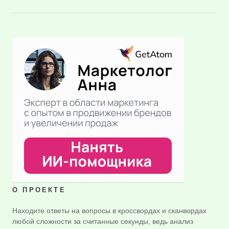
О ПРОЕКТЕ
Находите ответы на вопросы в кроссвордах и сканвордах
любой сложности за считанные секунды, ведь анализ