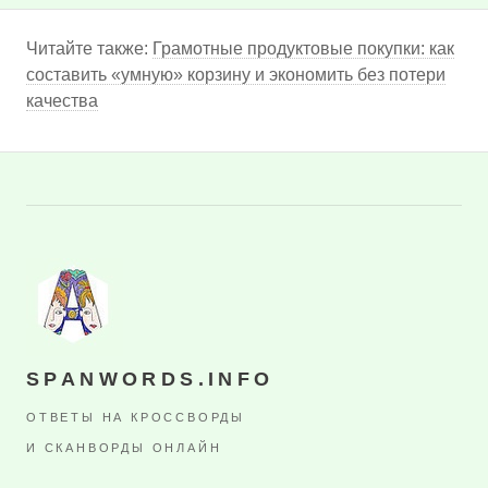
Читайте также:
Грамотные продуктовые покупки: как
составить «умную» корзину и экономить без потери
качества
SPANWORDS.INFO
ОТВЕТЫ НА КРОССВОРДЫ
И СКАНВОРДЫ ОНЛАЙН