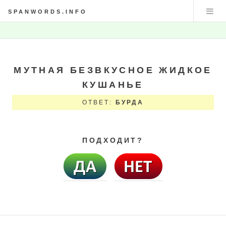
SPANWORDS.INFO
МУТНАЯ БЕЗВКУСНОЕ ЖИДКОЕ
КУШАНЬЕ
ОТВЕТ:
БУРДА
ПОДХОДИТ?