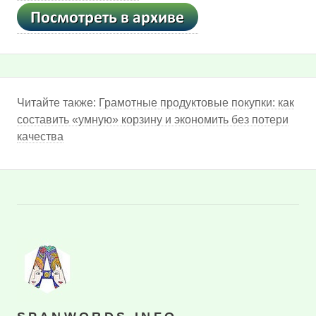
Читайте также:
Грамотные продуктовые покупки: как
составить «умную» корзину и экономить без потери
качества