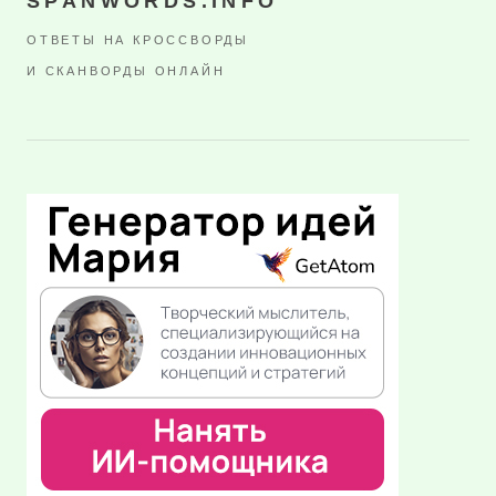
SPANWORDS.INFO
ОТВЕТЫ НА КРОССВОРДЫ
И СКАНВОРДЫ ОНЛАЙН