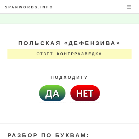
SPANWORDS.INFO
ПОЛЬСКАЯ «ДЕФЕНЗИВА»
ОТВЕТ:
КОНТРРАЗВЕДКА
ПОДХОДИТ?
РАЗБОР ПО БУКВАМ: