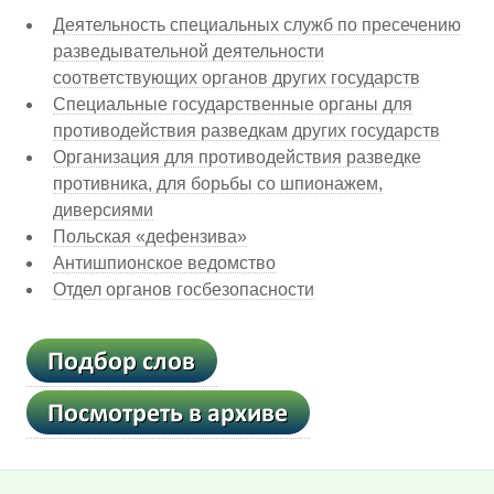
Деятельность специальных служб по пресечению
разведывательной деятельности
соответствующих органов других государств
Специальные государственные органы для
противодействия разведкам других государств
Организация для противодействия разведке
противника, для борьбы со шпионажем,
диверсиями
Польская «дефензива»
Антишпионское ведомство
Отдел органов госбезопасности