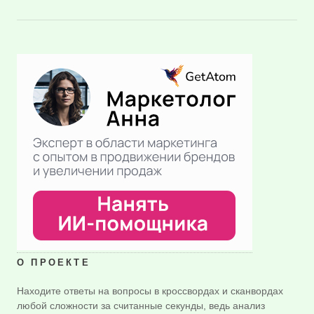
О ПРОЕКТЕ
Находите ответы на вопросы в кроссвордах и сканвордах
любой сложности за считанные секунды, ведь анализ