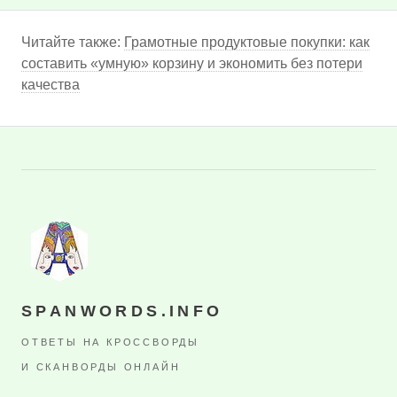
Читайте также:
Грамотные продуктовые покупки: как
составить «умную» корзину и экономить без потери
качества
SPANWORDS.INFO
ОТВЕТЫ НА КРОССВОРДЫ
И СКАНВОРДЫ ОНЛАЙН