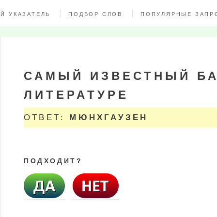
Й УКАЗАТЕЛЬ
ПОДБОР СЛОВ
ПОПУЛЯРНЫЕ ЗАПР
САМЫЙ ИЗВЕСТНЫЙ Б
ЛИТЕРАТУРЕ
ОТВЕТ:
МЮНХГАУЗЕН
ПОДХОДИТ?