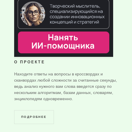
О ПРОЕКТЕ
Находите ответы на вопросы в кроссвордах и
сканвордах любой сложности за считанные секунды,
ведь анализ нужного вам слова введется сразу по
нескольким алгоритмам, базам данных, словарям,
энциклопедям одновременно.
ПОДРОБНЕЕ