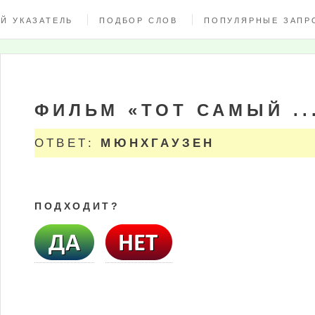
Й УКАЗАТЕЛЬ
ПОДБОР СЛОВ
ПОПУЛЯРНЫЕ ЗАПР
ФИЛЬМ «ТОТ САМЫЙ ..
ОТВЕТ:
МЮНХГАУЗЕН
ПОДХОДИТ?