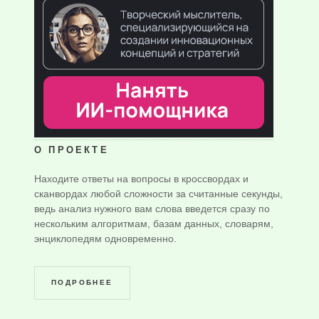
О ПРОЕКТЕ
Находите ответы на вопросы в кроссвордах и
сканвордах любой сложности за считанные секунды,
ведь анализ нужного вам слова введется сразу по
нескольким алгоритмам, базам данных, словарям,
энциклопедям одновременно.
ПОДРОБНЕЕ