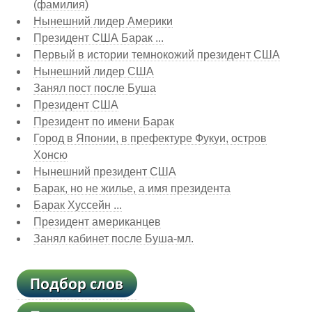
(фамилия)
Нынешний лидер Америки
Президент США Барак ...
Первый в истории темнокожий президент США
Нынешний лидер США
Занял пост после Буша
Президент США
Президент по имени Барак
Город в Японии, в префектуре Фукуи, остров
Хонсю
Нынешний президент США
Барак, но не жилье, а имя президента
Барак Хуссейн ...
Президент американцев
Занял кабинет после Буша-мл.