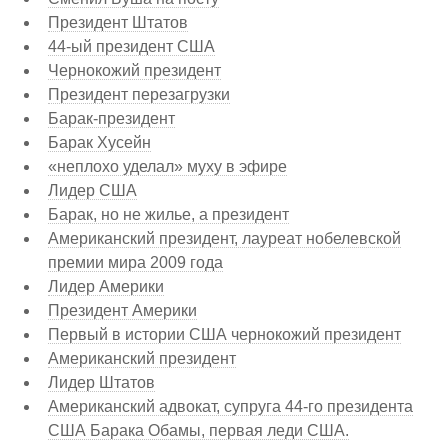
Президент Штатов
44-ый президент США
Чернокожий президент
Президент перезагрузки
Барак-президент
Барак Хусейн
«неплохо уделал» муху в эфире
Лидер США
Барак, но не жилье, а президент
Американский президент, лауреат нобелевской
премии мира 2009 года
Лидер Америки
Президент Америки
Первый в истории США чернокожий президент
Американский президент
Лидер Штатов
Американский адвокат, супруга 44-го президента
США Барака Обамы, первая леди США.