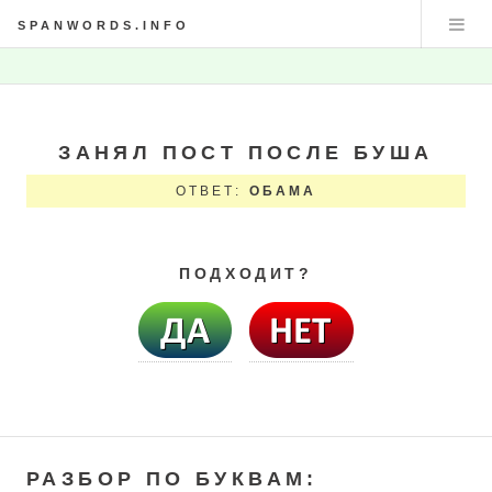
SPANWORDS.INFO
ЗАНЯЛ ПОСТ ПОСЛЕ БУША
ОТВЕТ:
ОБАМА
ПОДХОДИТ?
РАЗБОР ПО БУКВАМ: