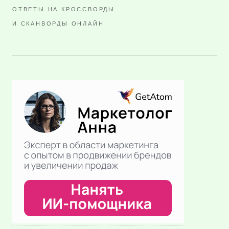
ОТВЕТЫ НА КРОССВОРДЫ
И СКАНВОРДЫ ОНЛАЙН