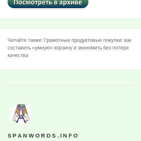
Читайте также:
Грамотные продуктовые покупки: как
составить «умную» корзину и экономить без потери
качества
SPANWORDS.INFO