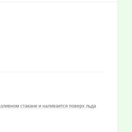
зливном стакане и наливается поверх льда