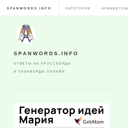
SPANWORDS.INFO
КАТЕГОРИИ
АЛФАВИТНЫ
SPANWORDS.INFO
ОТВЕТЫ НА КРОССВОРДЫ
И СКАНВОРДЫ ОНЛАЙН