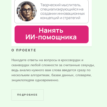
О ПРОЕКТЕ
Находите ответы на вопросы в кроссвордах и
сканвордах любой сложности за считанные секунды,
ведь анализ нужного вам слова введется сразу по
нескольким алгоритмам, базам данных, словарям,
энциклопедям одновременно.
ПОДРОБНЕЕ