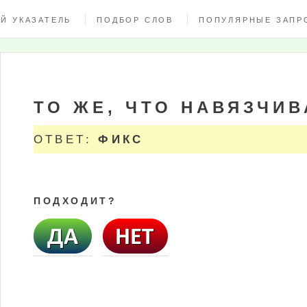
Й УКАЗАТЕЛЬ
ПОДБОР СЛОВ
ПОПУЛЯРНЫЕ ЗАПР
ТО ЖЕ, ЧТО НАВЯЗЧИВ
ОТВЕТ:
ФИКС
ПОДХОДИТ?