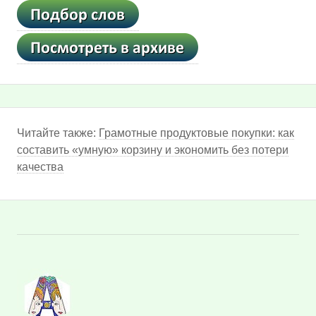
Читайте также:
Грамотные продуктовые покупки: как
составить «умную» корзину и экономить без потери
качества