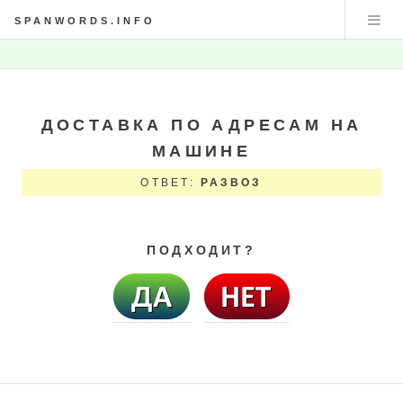
SPANWORDS.INFO
ДОСТАВКА ПО АДРЕСАМ НА
МАШИНЕ
ОТВЕТ:
РАЗВОЗ
ПОДХОДИТ?