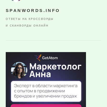
SPANWORDS.INFO
ОТВЕТЫ НА КРОССВОРДЫ
И СКАНВОРДЫ ОНЛАЙН