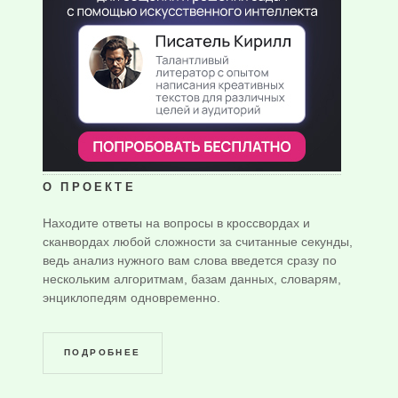
О ПРОЕКТЕ
Находите ответы на вопросы в кроссвордах и
сканвордах любой сложности за считанные секунды,
ведь анализ нужного вам слова введется сразу по
нескольким алгоритмам, базам данных, словарям,
энциклопедям одновременно.
ПОДРОБНЕЕ