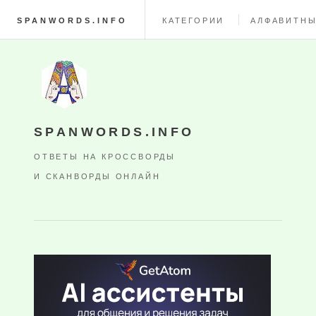
SPANWORDS.INFO
КАТЕГОРИИ
АЛФАВИТНЫ
SPANWORDS.INFO
ОТВЕТЫ НА КРОССВОРДЫ
И СКАНВОРДЫ ОНЛАЙН