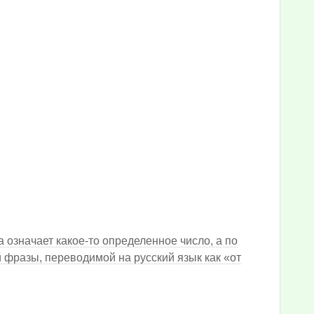
а означает какое-то определенное число, а по
й фразы, переводимой на русский язык как «от