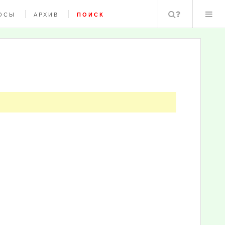
Поиск
ОСЫ
АРХИВ
ПОИСК