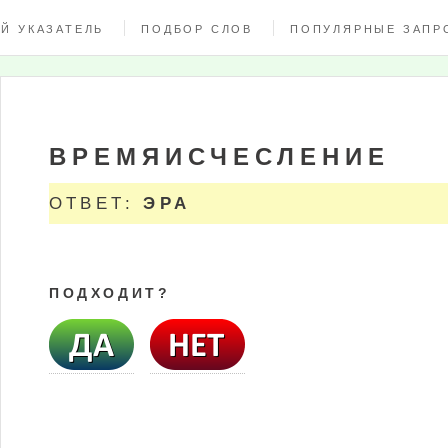
Й УКАЗАТЕЛЬ
ПОДБОР СЛОВ
ПОПУЛЯРНЫЕ ЗАПР
ВРЕМЯИСЧЕСЛЕНИЕ
ОТВЕТ:
ЭРА
ПОДХОДИТ?