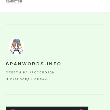
качества
SPANWORDS.INFO
ОТВЕТЫ НА КРОССВОРДЫ
И СКАНВОРДЫ ОНЛАЙН