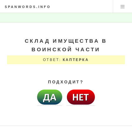
SPANWORDS.INFO
СКЛАД ИМУЩЕСТВА В
ВОИНСКОЙ ЧАСТИ
ОТВЕТ:
КАПТЕРКА
ПОДХОДИТ?