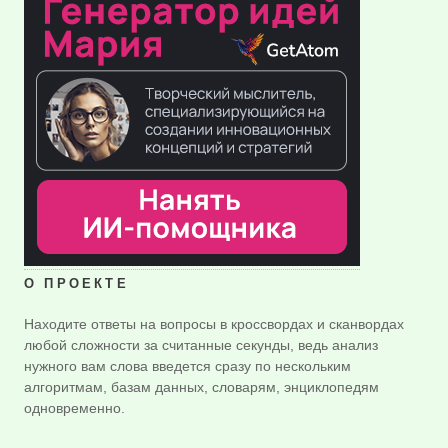
О ПРОЕКТЕ
Находите ответы на вопросы в кроссвордах и сканвордах
любой сложности за считанные секунды, ведь анализ
нужного вам слова введется сразу по нескольким
алгоритмам, базам данных, словарям, энциклопедям
одновременно.