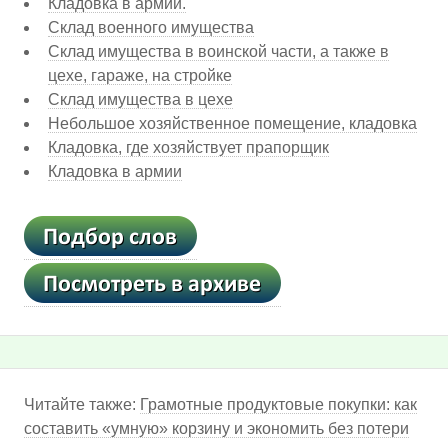
Кладовка в армии.
Склад военного имущества
Склад имущества в воинской части, а также в
цехе, гараже, на стройке
Склад имущества в цехе
Небольшое хозяйственное помещение, кладовка
Кладовка, где хозяйствует прапорщик
Кладовка в армии
Читайте также:
Грамотные продуктовые покупки: как
составить «умную» корзину и экономить без потери