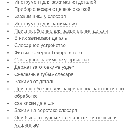
Инструмент для зажимания деталей
Прибор слесаря с цепкой хваткой
«зажимщик» у слесаря
Инструмент для зажимания
Приспособление для закрепления детали
В них зажимают деталь
Слесарное устройство
Фильм Валерия Тодоровского
Слесарное зажимное устройство
Держат заготовку «в узде»
«железные губы» слесаря
Зажимают деталь
Приспособление для закрепления заготовки при
обработке
«за виски да в ...»
Зажим на верстаке слесаря
Они бывают ручные, слесарные, кузнечные и
машинные