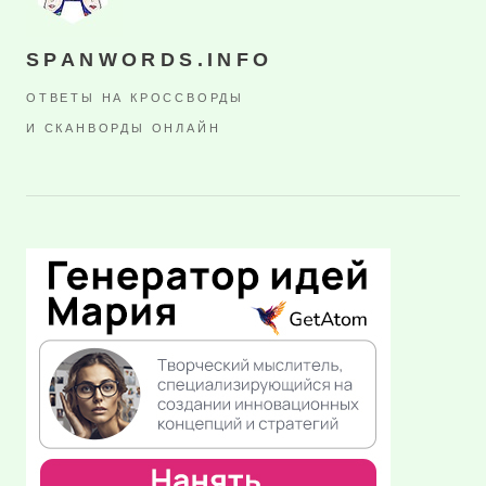
SPANWORDS.INFO
ОТВЕТЫ НА КРОССВОРДЫ
И СКАНВОРДЫ ОНЛАЙН