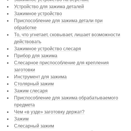
Устройство для зажима деталей
Зажимное устройство
Приспособление для зажима детали при
обработке
То, что угнетает, сковывает, лишает возможности
действовать
Зажимное устройство слесаря
Прибор для зажима
Слесарное приспособление для крепления
заготовки
Инструмент для зажима
Столярный зажим
Зажим слесаря
Приспособление для зажима обрабатываемого
предмета
Чем «в узде» заготовку держат?
Зажим
Слесарный зажим