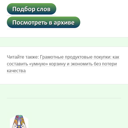
Читайте также:
Грамотные продуктовые покупки: как
составить «умную» корзину и экономить без потери
качества