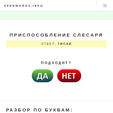
SPANWORDS.INFO
ПРИСПОСОБЛЕНИЕ СЛЕСАРЯ
ОТВЕТ:
ТИСКИ
ПОДХОДИТ?
РАЗБОР ПО БУКВАМ: