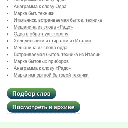
Анаграмма к слову Одра
Марка быт. техники
Итальянск. встраиваемая бытов. техника
Мешанина из слова «Радо»
Одра в обратную сторону
Холодильники и стиралки из Италии
Мешанина из слова орда
Встраиваемая бытов. техника из Италии
Марка бытовых приборов
Анаграмма к слову «Радо»
Марка импортной бытовой техники