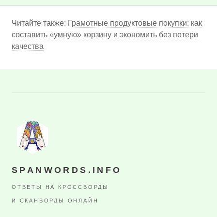
Читайте также:
Грамотные продуктовые покупки: как
составить «умную» корзину и экономить без потери
качества
SPANWORDS.INFO
ОТВЕТЫ НА КРОССВОРДЫ
И СКАНВОРДЫ ОНЛАЙН