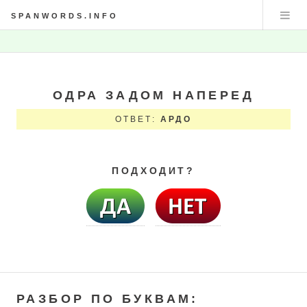
SPANWORDS.INFO
ОДРА ЗАДОМ НАПЕРЕД
ОТВЕТ:
АРДО
ПОДХОДИТ?
РАЗБОР ПО БУКВАМ: