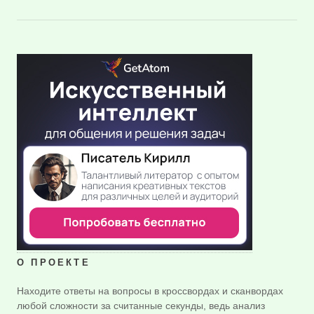
О ПРОЕКТЕ
Находите ответы на вопросы в кроссвордах и сканвордах
любой сложности за считанные секунды, ведь анализ