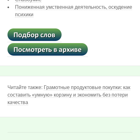
Пониженная умственная деятельность, оскудение
психики
Читайте также:
Грамотные продуктовые покупки: как
составить «умную» корзину и экономить без потери
качества