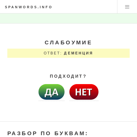
SPANWORDS.INFO
СЛАБОУМИЕ
ОТВЕТ:
ДЕМЕНЦИЯ
ПОДХОДИТ?
РАЗБОР ПО БУКВАМ: