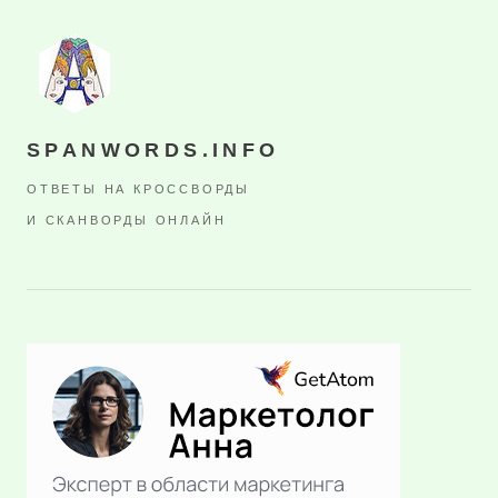
SPANWORDS.INFO
ОТВЕТЫ НА КРОССВОРДЫ
И СКАНВОРДЫ ОНЛАЙН