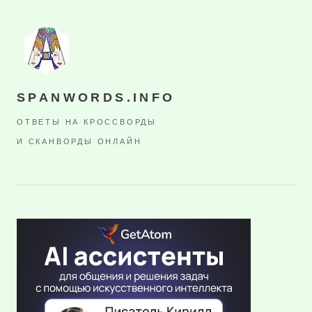
SPANWORDS.INFO
ОТВЕТЫ НА КРОССВОРДЫ
И СКАНВОРДЫ ОНЛАЙН