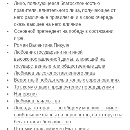
Лицо, пользующееся благосклонностью
правителя, влиятельного лица, получающее от
него различные привилегии и в свою очередь
оказывающее на него влияние
Основной претендент на победу в состязании,
игре.
Роман Валентина Пикуля
Любовник государыни или иной
высокопоставленной дамы, влияющий на
государственные или общественные дела
Любимец высокопоставленного лица
Вероятный победитель в конных соревнованиях
Тот, кому отдают предпочтение перед другими
Наперсник
Любимец начальства
Лошадь, которая — по общему мнению — имеет
наибольшие шансы на первенство, на которую на
бегах ставит большинство
Потемкин как любимец Екатерины