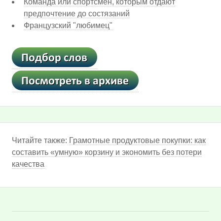
Команда или спортсмен, которым отдают
предпочтение до состязаний
Французский "любимец"
Читайте также:
Грамотные продуктовые покупки: как
составить «умную» корзину и экономить без потери
качества