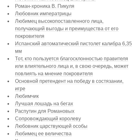
Роман-хроника В. Пикуля
Любовник императрицы
Любимец высокопоставленного лица,
получающий выгоды и преимущества от его
покровителя
Испанский автоматический пистолет калибра 6,35
мм
Тот, кто пользуется благосклонностью правителя
или влиятельного лица и, в свою очередь, может
повлиять на мнение покровителя
Основной претендент на победу в состязании,
игре
Любимчик
Лучшая лошадь на бегах
Распутин для Романовых
Сопровождающий королеву
Любовник царствующей особы
Любимец ее величества