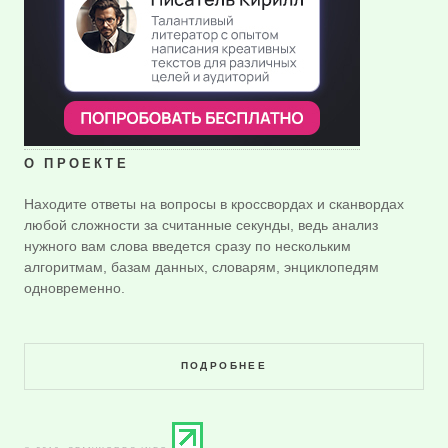
О ПРОЕКТЕ
Находите ответы на вопросы в кроссвордах и сканвордах
любой сложности за считанные секунды, ведь анализ
нужного вам слова введется сразу по нескольким
алгоритмам, базам данных, словарям, энциклопедям
одновременно.
ПОДРОБНЕЕ