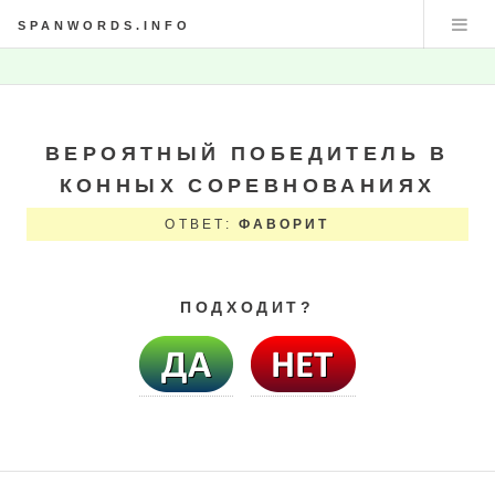
SPANWORDS.INFO
ВЕРОЯТНЫЙ ПОБЕДИТЕЛЬ В
КОННЫХ СОРЕВНОВАНИЯХ
ОТВЕТ:
ФАВОРИТ
ПОДХОДИТ?