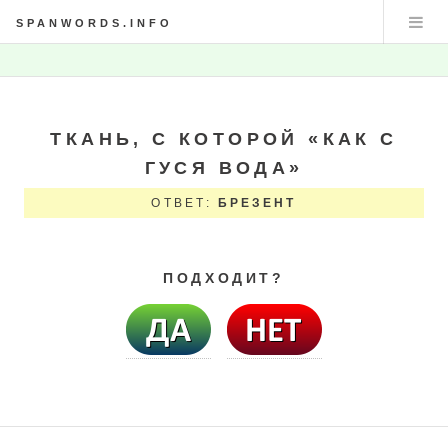
SPANWORDS.INFO
ТКАНЬ, С КОТОРОЙ «КАК С
ГУСЯ ВОДА»
ОТВЕТ:
БРЕЗЕНТ
ПОДХОДИТ?