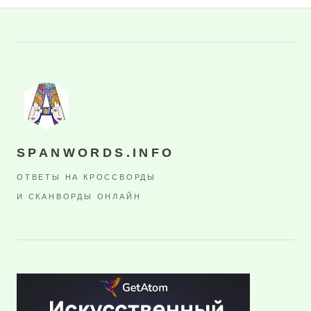
SPANWORDS.INFO
ОТВЕТЫ НА КРОССВОРДЫ
И СКАНВОРДЫ ОНЛАЙН