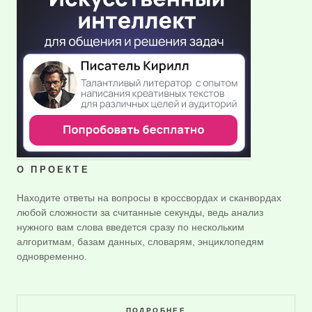
О ПРОЕКТЕ
Находите ответы на вопросы в кроссвордах и сканвордах
любой сложности за считанные секунды, ведь анализ
нужного вам слова введется сразу по нескольким
алгоритмам, базам данных, словарям, энциклопедям
одновременно.
ПОДРОБНЕЕ