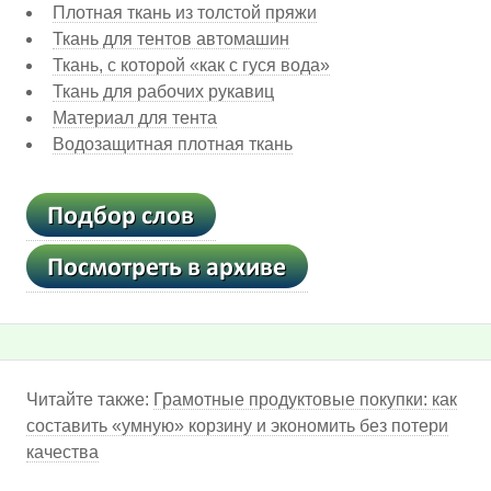
Плотная ткань из толстой пряжи
Ткань для тентов автомашин
Ткань, с которой «как с гуся вода»
Ткань для рабочих рукавиц
Материал для тента
Водозащитная плотная ткань
Читайте также:
Грамотные продуктовые покупки: как
составить «умную» корзину и экономить без потери
качества