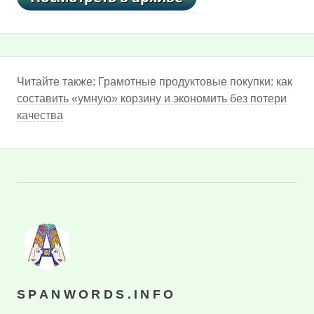
Читайте также:
Грамотные продуктовые покупки: как
составить «умную» корзину и экономить без потери
качества
SPANWORDS.INFO