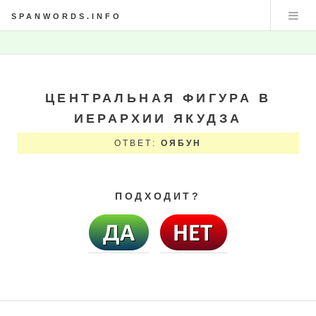
SPANWORDS.INFO
ЦЕНТРАЛЬНАЯ ФИГУРА В
ИЕРАРХИИ ЯКУДЗА
ОТВЕТ:
ОЯБУН
ПОДХОДИТ?