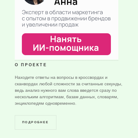
О ПРОЕКТЕ
Находите ответы на вопросы в кроссвордах и
сканвордах любой сложности за считанные секунды,
ведь анализ нужного вам слова введется сразу по
нескольким алгоритмам, базам данных, словарям,
энциклопедям одновременно.
ПОДРОБНЕЕ