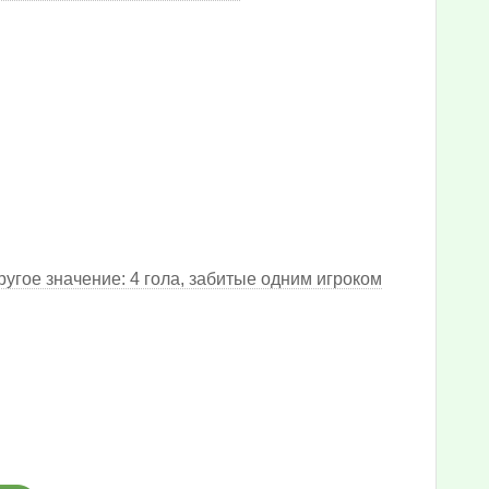
угое значение: 4 гола, забитые одним игроком