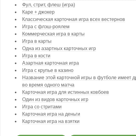
Фул, стрит, флеш (игра)
Каре + джокер
Классическая карточная игра всех вестернов
Игра с флэш-роялем
Коммерческая игра в карты
Игра в карты
Одна из азартных карточных игр
Игра в кости
Азартная карточная игра
Игра с крупье в казино
Название этой карточной игры в футболе имеет др
во время одного матча
Карточная игра для истинных ковбоев
Один из видов карточных игр
Игра со стритами
Карточная игра на деньги
Карточная игра на взятки