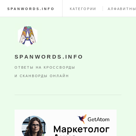
SPANWORDS.INFO
КАТЕГОРИИ
АЛФАВИТНЫ
SPANWORDS.INFO
ОТВЕТЫ НА КРОССВОРДЫ
И СКАНВОРДЫ ОНЛАЙН