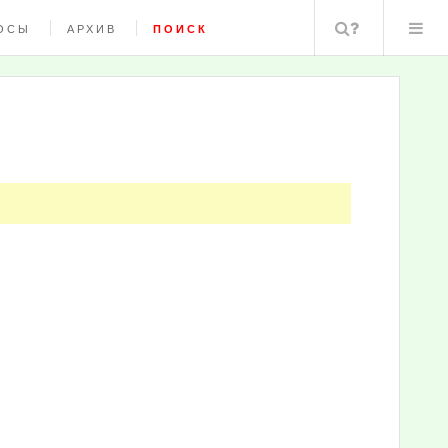
Поиск
ОСЫ
АРХИВ
ПОИСК