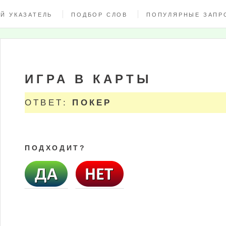
Й УКАЗАТЕЛЬ
ПОДБОР СЛОВ
ПОПУЛЯРНЫЕ ЗАПР
ИГРА В КАРТЫ
ОТВЕТ:
ПОКЕР
ПОДХОДИТ?