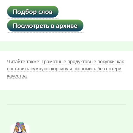
Читайте также:
Грамотные продуктовые покупки: как
составить «умную» корзину и экономить без потери
качества