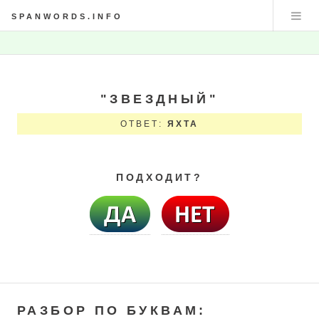
SPANWORDS.INFO
"ЗВЕЗДНЫЙ"
ОТВЕТ:
ЯХТА
ПОДХОДИТ?
РАЗБОР ПО БУКВАМ: