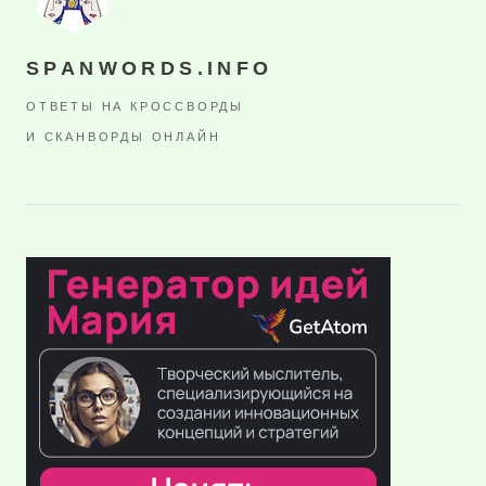
SPANWORDS.INFO
ОТВЕТЫ НА КРОССВОРДЫ
И СКАНВОРДЫ ОНЛАЙН