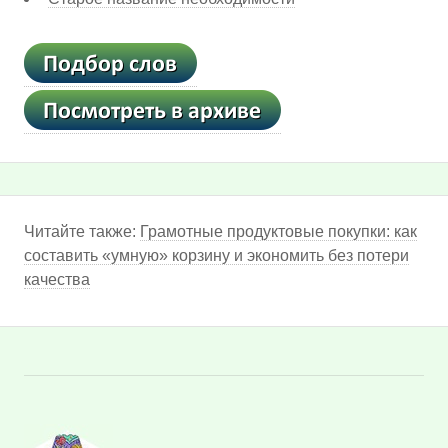
Читайте также:
Грамотные продуктовые покупки: как
составить «умную» корзину и экономить без потери
качества