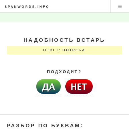
SPANWORDS.INFO
НАДОБНОСТЬ ВСТАРЬ
ОТВЕТ:
ПОТРЕБА
ПОДХОДИТ?
РАЗБОР ПО БУКВАМ: