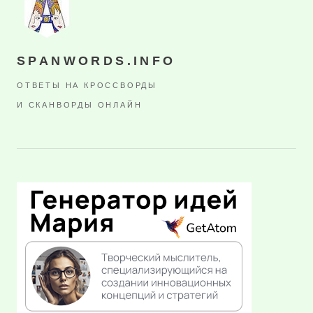
SPANWORDS.INFO
ОТВЕТЫ НА КРОССВОРДЫ
И СКАНВОРДЫ ОНЛАЙН