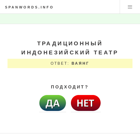
SPANWORDS.INFO
ТРАДИЦИОННЫЙ
ИНДОНЕЗИЙСКИЙ ТЕАТР
ОТВЕТ:
ВАЯНГ
ПОДХОДИТ?