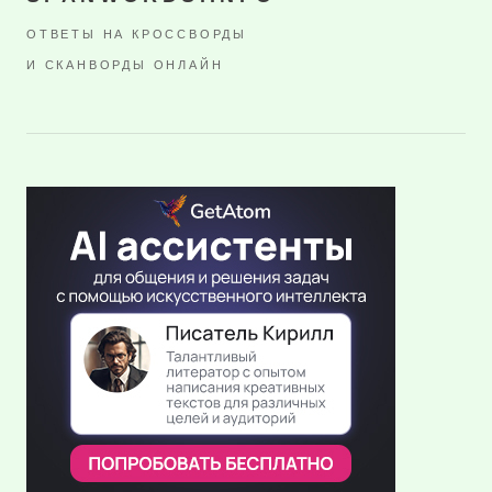
ОТВЕТЫ НА КРОССВОРДЫ
И СКАНВОРДЫ ОНЛАЙН