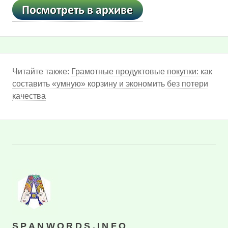
Читайте также:
Грамотные продуктовые покупки: как
составить «умную» корзину и экономить без потери
качества
SPANWORDS.INFO