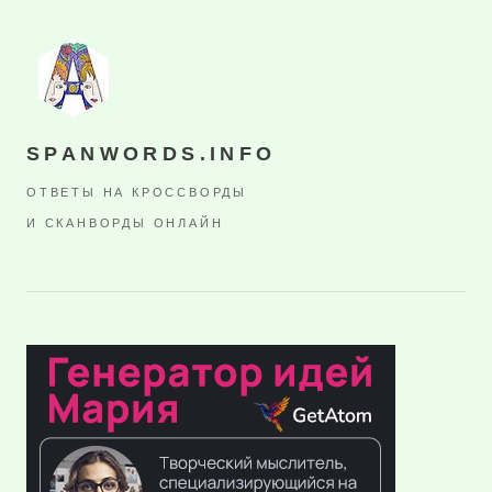
SPANWORDS.INFO
ОТВЕТЫ НА КРОССВОРДЫ
И СКАНВОРДЫ ОНЛАЙН