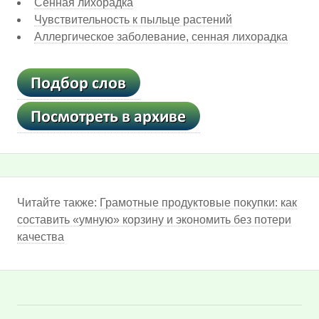
Сенная лихорадка
Чувствительность к пыльце растений
Аллергическое заболевание, сенная лихорадка
Читайте также:
Грамотные продуктовые покупки: как
составить «умную» корзину и экономить без потери
качества