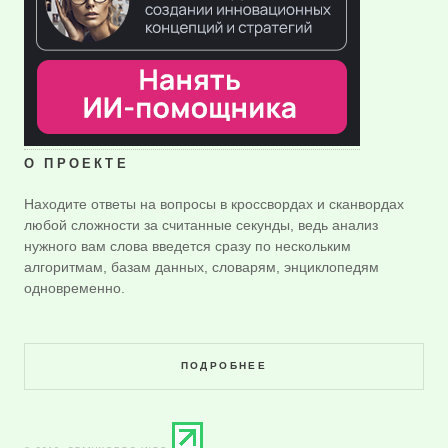
О ПРОЕКТЕ
Находите ответы на вопросы в кроссвордах и сканвордах
любой сложности за считанные секунды, ведь анализ
нужного вам слова введется сразу по нескольким
алгоритмам, базам данных, словарям, энциклопедям
одновременно.
ПОДРОБНЕЕ