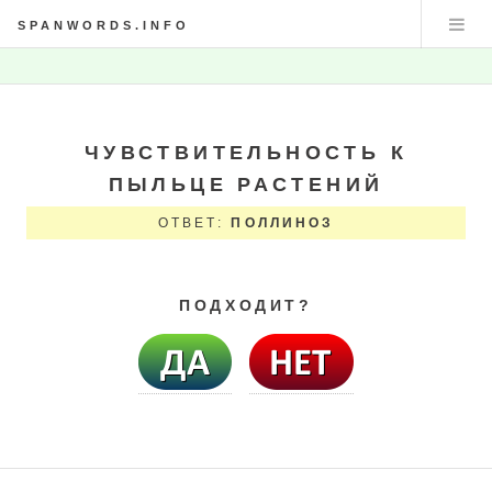
SPANWORDS.INFO
ЧУВСТВИТЕЛЬНОСТЬ К
ПЫЛЬЦЕ РАСТЕНИЙ
ОТВЕТ:
ПОЛЛИНОЗ
ПОДХОДИТ?