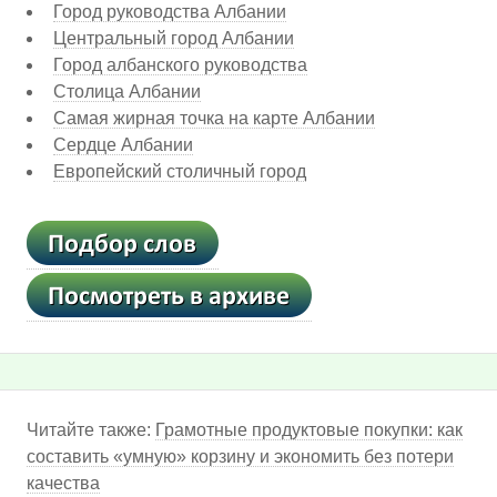
Город руководства Албании
Центральный город Албании
Город албанского руководства
Столица Албании
Самая жирная точка на карте Албании
Сердце Албании
Европейский столичный город
Читайте также:
Грамотные продуктовые покупки: как
составить «умную» корзину и экономить без потери
качества