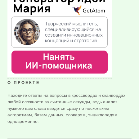
О ПРОЕКТЕ
Находите ответы на вопросы в кроссвордах и сканвордах
любой сложности за считанные секунды, ведь анализ
нужного вам слова введется сразу по нескольким
алгоритмам, базам данных, словарям, энциклопедям
одновременно.