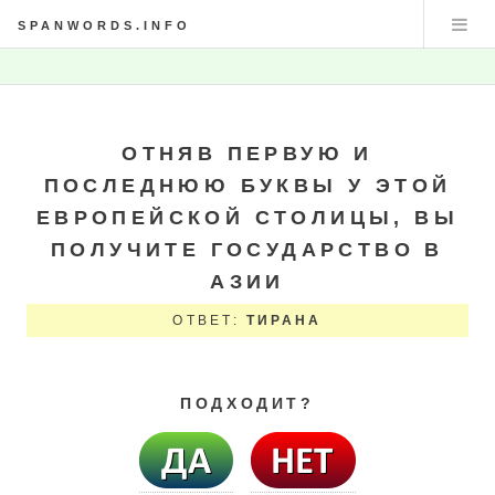
SPANWORDS.INFO
ОТНЯВ ПЕРВУЮ И
ПОСЛЕДНЮЮ БУКВЫ У ЭТОЙ
ЕВРОПЕЙСКОЙ СТОЛИЦЫ, ВЫ
ПОЛУЧИТЕ ГОСУДАРСТВО В
АЗИИ
ОТВЕТ:
ТИРАНА
ПОДХОДИТ?