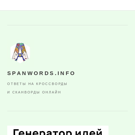
SPANWORDS.INFO
ОТВЕТЫ НА КРОССВОРДЫ
И СКАНВОРДЫ ОНЛАЙН