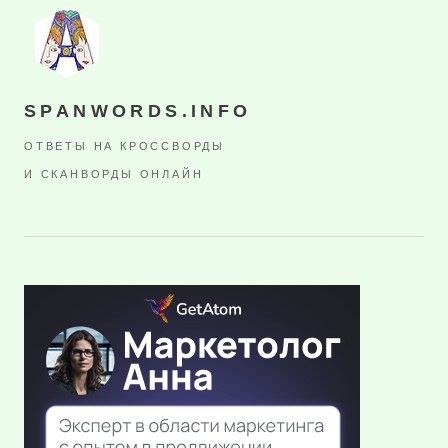
SPANWORDS.INFO
ОТВЕТЫ НА КРОССВОРДЫ
И СКАНВОРДЫ ОНЛАЙН