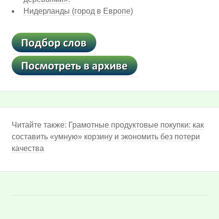
Нидерланды (город в Европе)
Читайте также:
Грамотные продуктовые покупки: как
составить «умную» корзину и экономить без потери
качества