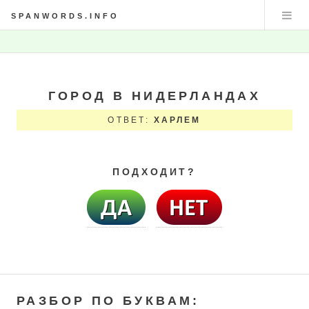
SPANWORDS.INFO
ГОРОД В НИДЕРЛАНДАХ
ОТВЕТ:
ХАРЛЕМ
ПОДХОДИТ?
РАЗБОР ПО БУКВАМ: