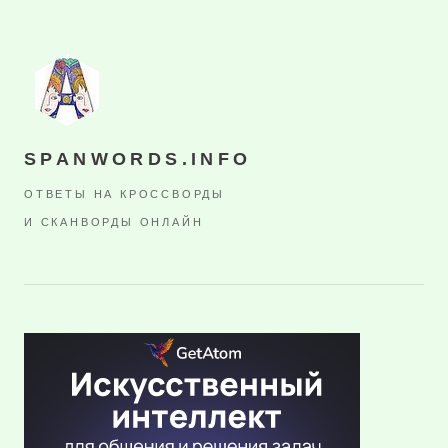
SPANWORDS.INFO
ОТВЕТЫ НА КРОССВОРДЫ
И СКАНВОРДЫ ОНЛАЙН