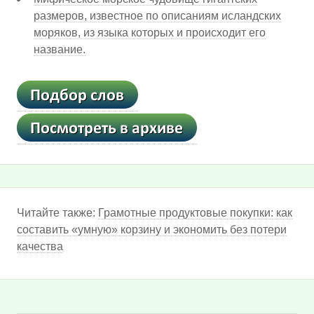
размеров, известное по описаниям исландских
моряков, из языка которых и происходит его
название.
Читайте также:
Грамотные продуктовые покупки: как
составить «умную» корзину и экономить без потери
качества