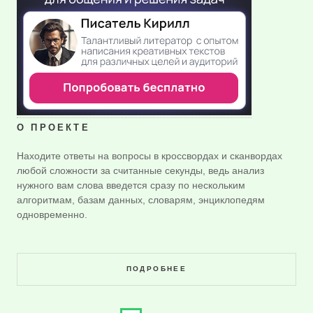
О ПРОЕКТЕ
Находите ответы на вопросы в кроссвордах и сканвордах
любой сложности за считанные секунды, ведь анализ
нужного вам слова введется сразу по нескольким
алгоритмам, базам данных, словарям, энциклопедям
одновременно.
ПОДРОБНЕЕ