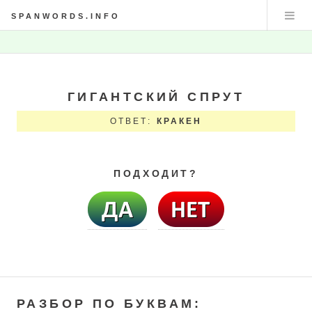
SPANWORDS.INFO
ГИГАНТСКИЙ СПРУТ
ОТВЕТ:
КРАКЕН
ПОДХОДИТ?
РАЗБОР ПО БУКВАМ: