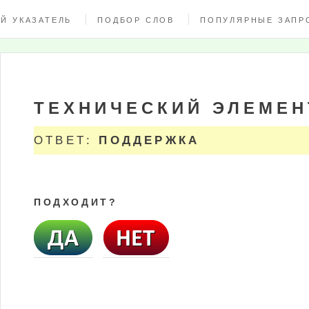
Й УКАЗАТЕЛЬ
ПОДБОР СЛОВ
ПОПУЛЯРНЫЕ ЗАПР
ТЕХНИЧЕСКИЙ ЭЛЕМЕН
ОТВЕТ:
ПОДДЕРЖКА
ПОДХОДИТ?