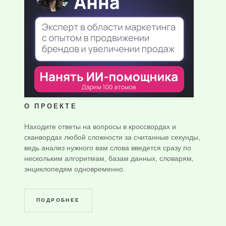
О ПРОЕКТЕ
Находите ответы на вопросы в кроссвордах и
сканвордах любой сложности за считанные секунды,
ведь анализ нужного вам слова введется сразу по
нескольким алгоритмам, базам данных, словарям,
энциклопедям одновременно.
ПОДРОБНЕЕ