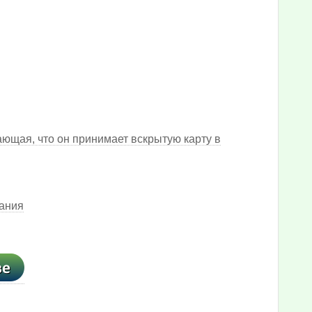
ающая, что он принимает вскрытую карту в
тания