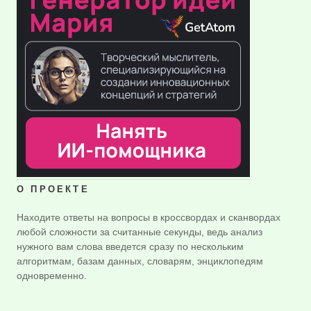
О ПРОЕКТЕ
Находите ответы на вопросы в кроссвордах и сканвордах
любой сложности за считанные секунды, ведь анализ
нужного вам слова введется сразу по нескольким
алгоритмам, базам данных, словарям, энциклопедям
одновременно.