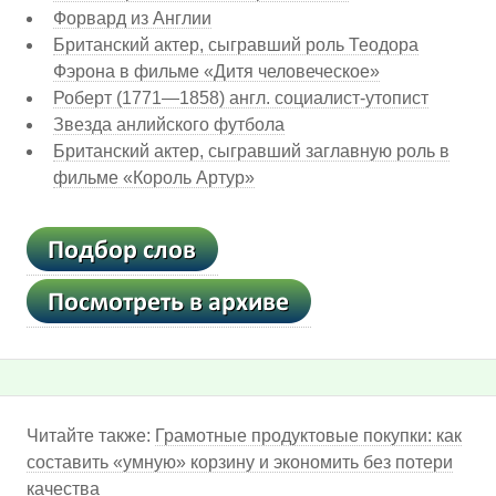
Форвард из Англии
Британский актер, сыгравший роль Теодора
Фэрона в фильме «Дитя человеческое»
Роберт (1771—1858) англ. социалист-утопист
Звезда анлийского футбола
Британский актер, сыгравший заглавную роль в
фильме «Король Артур»
Читайте также:
Грамотные продуктовые покупки: как
составить «умную» корзину и экономить без потери
качества