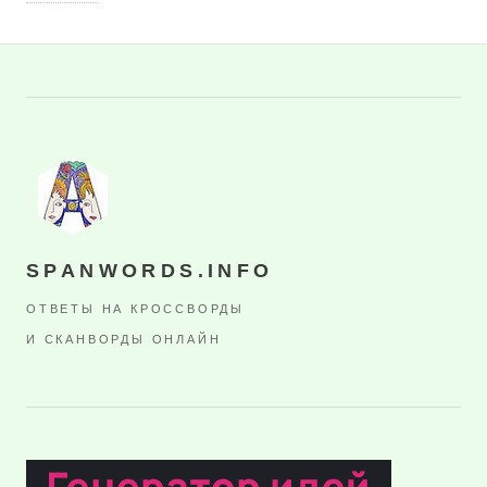
SPANWORDS.INFO
ОТВЕТЫ НА КРОССВОРДЫ
И СКАНВОРДЫ ОНЛАЙН