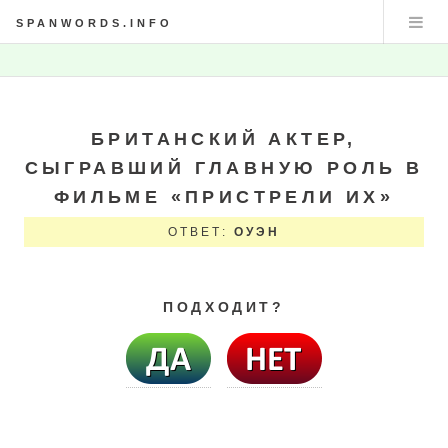
SPANWORDS.INFO
БРИТАНСКИЙ АКТЕР,
СЫГРАВШИЙ ГЛАВНУЮ РОЛЬ В
ФИЛЬМЕ «ПРИСТРЕЛИ ИХ»
ОТВЕТ:
ОУЭН
ПОДХОДИТ?