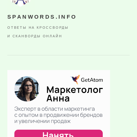
SPANWORDS.INFO
ОТВЕТЫ НА КРОССВОРДЫ
И СКАНВОРДЫ ОНЛАЙН