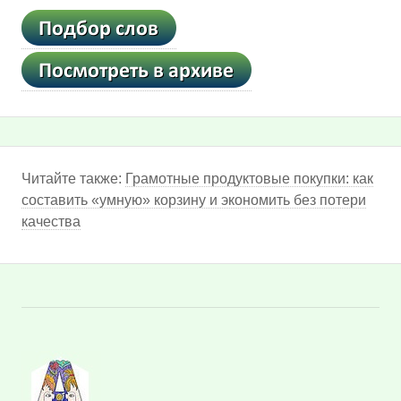
Читайте также:
Грамотные продуктовые покупки: как
составить «умную» корзину и экономить без потери
качества