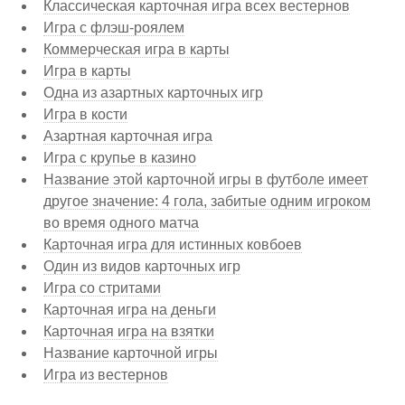
Классическая карточная игра всех вестернов
Игра с флэш-роялем
Коммерческая игра в карты
Игра в карты
Одна из азартных карточных игр
Игра в кости
Азартная карточная игра
Игра с крупье в казино
Название этой карточной игры в футболе имеет
другое значение: 4 гола, забитые одним игроком
во время одного матча
Карточная игра для истинных ковбоев
Один из видов карточных игр
Игра со стритами
Карточная игра на деньги
Карточная игра на взятки
Название карточной игры
Игра из вестернов