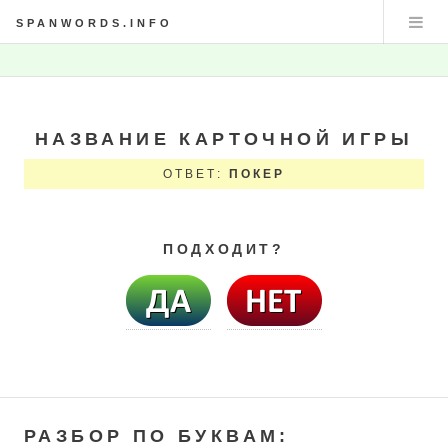
SPANWORDS.INFO
НАЗВАНИЕ КАРТОЧНОЙ ИГРЫ
ОТВЕТ:
ПОКЕР
ПОДХОДИТ?
РАЗБОР ПО БУКВАМ: