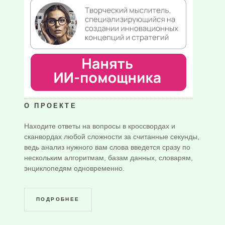
О ПРОЕКТЕ
Находите ответы на вопросы в кроссвордах и
сканвордах любой сложности за считанные секунды,
ведь анализ нужного вам слова введется сразу по
нескольким алгоритмам, базам данных, словарям,
энциклопедям одновременно.
ПОДРОБНЕЕ