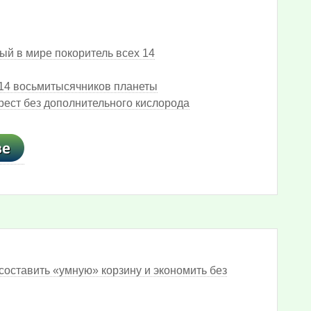
вый в мире покоритель всех 14
 14 восьмитысячников планеты
ест без дополнительного кислорода
составить «умную» корзину и экономить без