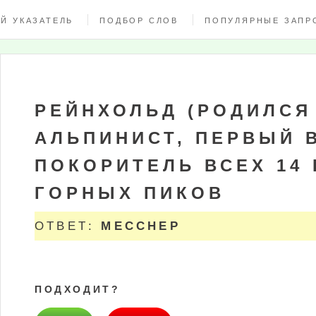
Й УКАЗАТЕЛЬ
ПОДБОР СЛОВ
ПОПУЛЯРНЫЕ ЗАПР
РЕЙНХОЛЬД (РОДИЛСЯ 
АЛЬПИНИСТ, ПЕРВЫЙ 
ПОКОРИТЕЛЬ ВСЕХ 14
ГОРНЫХ ПИКОВ
ОТВЕТ:
МЕССНЕР
ПОДХОДИТ?