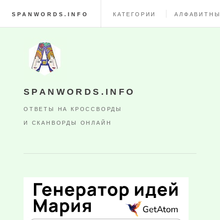
SPANWORDS.INFO
КАТЕГОРИИ
АЛФАВИТНЫ
SPANWORDS.INFO
ОТВЕТЫ НА КРОССВОРДЫ
И СКАНВОРДЫ ОНЛАЙН