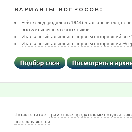
ВАРИАНТЫ ВОПРОСОВ:
Рейнхольд (родился в 1944) итал. альпинист, пер
восьмитысячных горных пиков
Итальянский альпинист, первым покоривший все
Итальянский альпинист, первым покоривший Эвер
Читайте также:
Грамотные продуктовые покупки: как 
потери качества