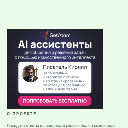
О ПРОЕКТЕ
Находите ответы на вопросы в кроссвордах и сканвордах