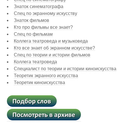
Знаток синематографа
Спец по экранному искусству
Знаток фильмов
Кто про фильмы все знает?
Спец по фильмам
Коллега театроведа и музыковеда
Кто все знает об экранном искусстве?
Спец по теории и истории фильмов
Коллега театроведа
Специалист по теории и истории киноискусства
Теоретик экранного искусства
Теоретик киноискусства