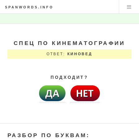
SPANWORDS.INFO
СПЕЦ ПО КИНЕМАТОГРАФИИ
ОТВЕТ:
КИНОВЕД
ПОДХОДИТ?
РАЗБОР ПО БУКВАМ: