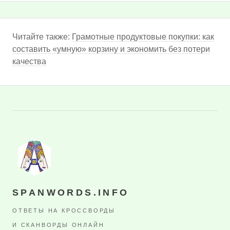
Читайте также:
Грамотные продуктовые покупки: как
составить «умную» корзину и экономить без потери
качества
SPANWORDS.INFO
ОТВЕТЫ НА КРОССВОРДЫ
И СКАНВОРДЫ ОНЛАЙН