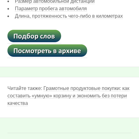
Размер автомобильной дистанции
Параметр пробега автомобиля
Длина, протяженность чего-либо в километрах
Читайте также:
Грамотные продуктовые покупки: как
составить «умную» корзину и экономить без потери
качества