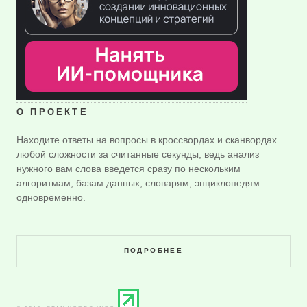
О ПРОЕКТЕ
Находите ответы на вопросы в кроссвордах и сканвордах
любой сложности за считанные секунды, ведь анализ
нужного вам слова введется сразу по нескольким
алгоритмам, базам данных, словарям, энциклопедям
одновременно.
ПОДРОБНЕЕ