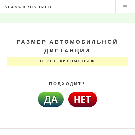
SPANWORDS.INFO
РАЗМЕР АВТОМОБИЛЬНОЙ
ДИСТАНЦИИ
ОТВЕТ:
КИЛОМЕТРАЖ
ПОДХОДИТ?