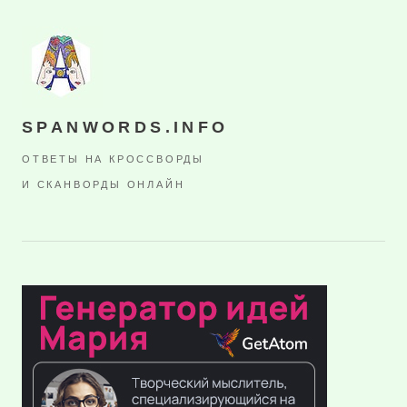
SPANWORDS.INFO
ОТВЕТЫ НА КРОССВОРДЫ
И СКАНВОРДЫ ОНЛАЙН