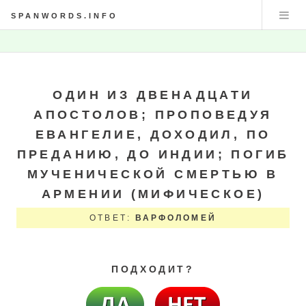
SPANWORDS.INFO
ОДИН ИЗ ДВЕНАДЦАТИ
АПОСТОЛОВ; ПРОПОВЕДУЯ
ЕВАНГЕЛИЕ, ДОХОДИЛ, ПО
ПРЕДАНИЮ, ДО ИНДИИ; ПОГИБ
МУЧЕНИЧЕСКОЙ СМЕРТЬЮ В
АРМЕНИИ (МИФИЧЕСКОЕ)
ОТВЕТ:
ВАРФОЛОМЕЙ
ПОДХОДИТ?