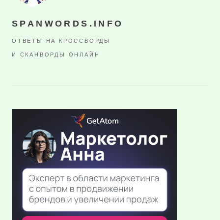
SPANWORDS.INFO
ОТВЕТЫ НА КРОССВОРДЫ
И СКАНВОРДЫ ОНЛАЙН