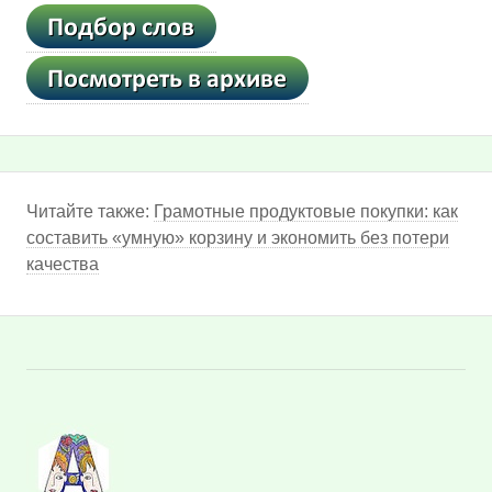
Читайте также:
Грамотные продуктовые покупки: как
составить «умную» корзину и экономить без потери
качества