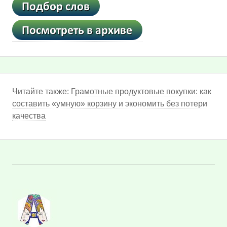
Читайте также:
Грамотные продуктовые покупки: как
составить «умную» корзину и экономить без потери
качества