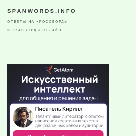
SPANWORDS.INFO
ОТВЕТЫ НА КРОССВОРДЫ
И СКАНВОРДЫ ОНЛАЙН