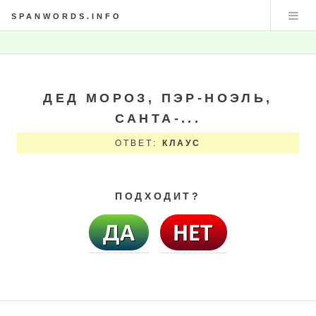
SPANWORDS.INFO
ДЕД МОРОЗ, ПЭР-НОЭЛЬ,
САНТА-...
ОТВЕТ:
КЛАУС
ПОДХОДИТ?