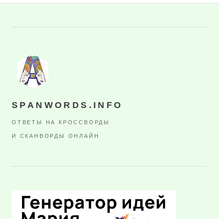
SPANWORDS.INFO
ОТВЕТЫ НА КРОССВОРДЫ
И СКАНВОРДЫ ОНЛАЙН