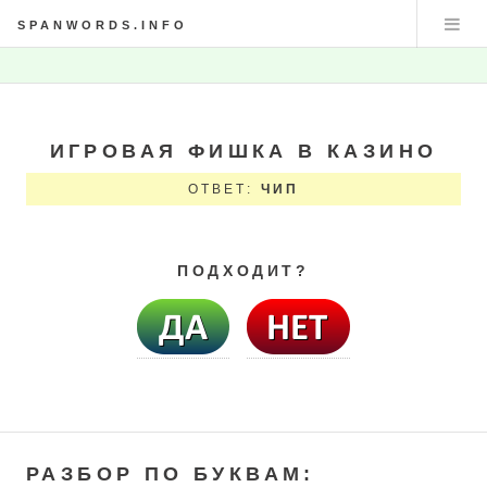
SPANWORDS.INFO
ИГРОВАЯ ФИШКА В КАЗИНО
ОТВЕТ:
ЧИП
ПОДХОДИТ?
РАЗБОР ПО БУКВАМ: