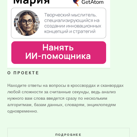
О ПРОЕКТЕ
Находите ответы на вопросы в кроссвордах и сканвордах
любой сложности за считанные секунды, ведь анализ
нужного вам слова введется сразу по нескольким
алгоритмам, базам данных, словарям, энциклопедям
одновременно.
ПОДРОБНЕЕ