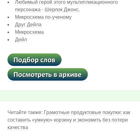
Любимый герой этого мультипликационного
персонажа - Шерлок Джонс.
Микросхема по-ученому
Друг Дейла
Микросхема
Дейл
Читайте также:
Грамотные продуктовые покупки: как
составить «умную» корзину и экономить без потери
качества