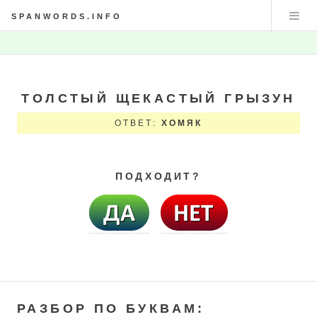
SPANWORDS.INFO
ТОЛСТЫЙ ЩЕКАСТЫЙ ГРЫЗУН
ОТВЕТ:
ХОМЯК
ПОДХОДИТ?
РАЗБОР ПО БУКВАМ: