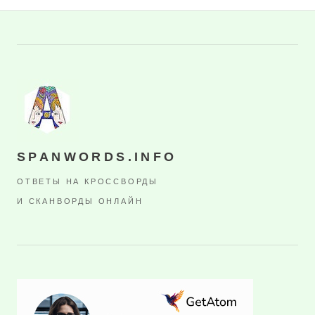
SPANWORDS.INFO
ОТВЕТЫ НА КРОССВОРДЫ
И СКАНВОРДЫ ОНЛАЙН