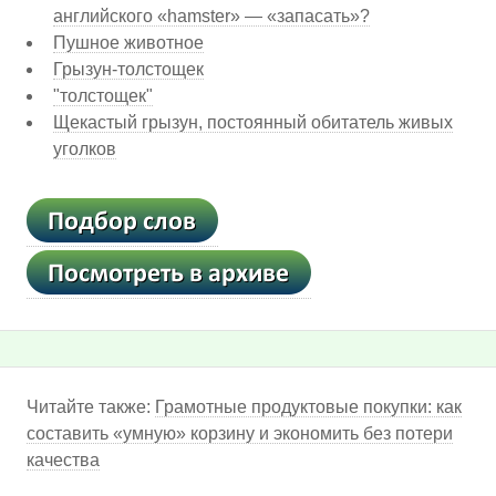
английского «hamster» — «запасать»?
Пушное животное
Грызун-толстощек
"толстощек"
Щекастый грызун, постоянный обитатель живых
уголков
Читайте также:
Грамотные продуктовые покупки: как
составить «умную» корзину и экономить без потери
качества