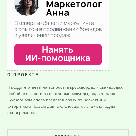
О ПРОЕКТЕ
Находите ответы на вопросы в кроссвордах и сканвордах
любой сложности за считанные секунды, ведь анализ
нужного вам слова введется сразу по нескольким
алгоритмам, базам данных, словарям, энциклопедям
одновременно.