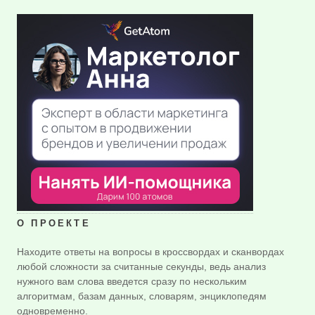
О ПРОЕКТЕ
Находите ответы на вопросы в кроссвордах и сканвордах
любой сложности за считанные секунды, ведь анализ
нужного вам слова введется сразу по нескольким
алгоритмам, базам данных, словарям, энциклопедям
одновременно.