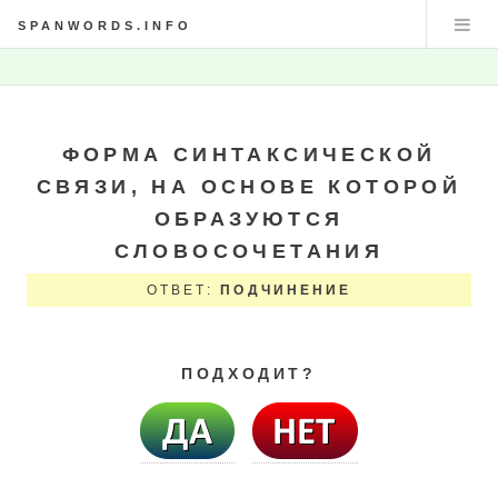
SPANWORDS.INFO
ФОРМА СИНТАКСИЧЕСКОЙ
СВЯЗИ, НА ОСНОВЕ КОТОРОЙ
ОБРАЗУЮТСЯ
СЛОВОСОЧЕТАНИЯ
ОТВЕТ:
ПОДЧИНЕНИЕ
ПОДХОДИТ?