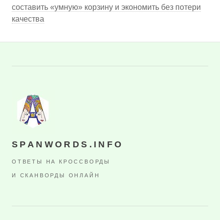
составить «умную» корзину и экономить без потери
качества
SPANWORDS.INFO
ОТВЕТЫ НА КРОССВОРДЫ
И СКАНВОРДЫ ОНЛАЙН