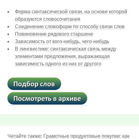
Форма синтаксической связи, на основе которой
образуются словосочетания
Соединение словоформ по способу связи слов
Повиновение рядового старшине
Зависимость от кого-нибудь, чего-нибудь
В лингвистике: синтаксическая связь между
элементами предложения, выражающая
зависимость одного из них от другого
Читайте также:
Грамотные продуктовые покупки: как