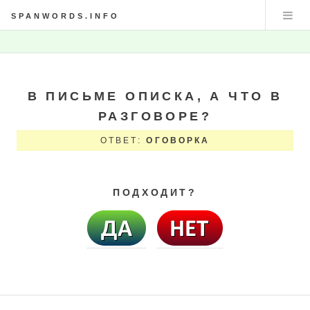
SPANWORDS.INFO
В ПИСЬМЕ ОПИСКА, А ЧТО В
РАЗГОВОРЕ?
ОТВЕТ:
ОГОВОРКА
ПОДХОДИТ?