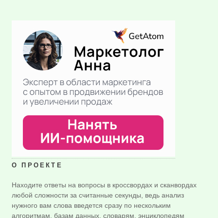
О ПРОЕКТЕ
Находите ответы на вопросы в кроссвордах и сканвордах
любой сложности за считанные секунды, ведь анализ
нужного вам слова введется сразу по нескольким
алгоритмам, базам данных, словарям, энциклопедям