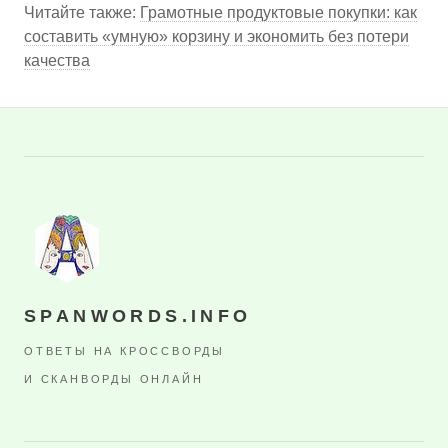
Читайте также:
Грамотные продуктовые покупки: как
составить «умную» корзину и экономить без потери
качества
SPANWORDS.INFO
ОТВЕТЫ НА КРОССВОРДЫ
И СКАНВОРДЫ ОНЛАЙН