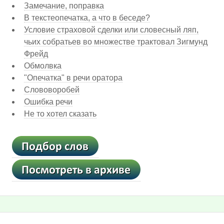
Замечание, поправка
В текстеопечатка, а что в беседе?
Условие страховой сделки или словесный ляп,
чьих собратьев во множестве трактовал Зигмунд
Фрейд
Обмолвка
"Опечатка" в речи оратора
Слововоробей
Ошибка речи
Не то хотел сказать