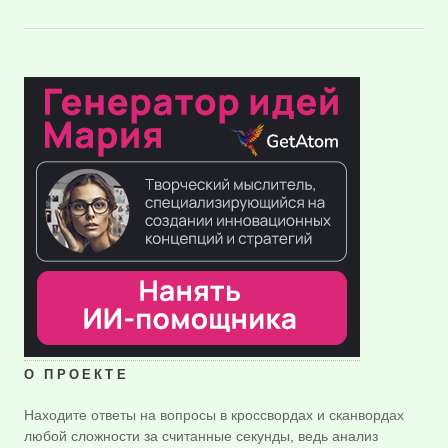
О ПРОЕКТЕ
Находите ответы на вопросы в кроссвордах и сканвордах
любой сложности за считанные секунды, ведь анализ