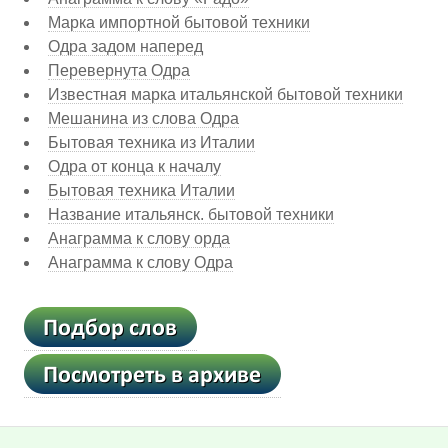
Марка импортной бытовой техники
Одра задом наперед
Перевернута Одра
Известная марка итальянской бытовой техники
Мешанина из слова Одра
Бытовая техника из Италии
Одра от конца к началу
Бытовая техника Италии
Название итальянск. бытовой техники
Анаграмма к слову орда
Анаграмма к слову Одра