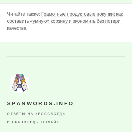
Читайте также:
Грамотные продуктовые покупки: как
составить «умную» корзину и экономить без потери
качества
SPANWORDS.INFO
ОТВЕТЫ НА КРОССВОРДЫ
И СКАНВОРДЫ ОНЛАЙН