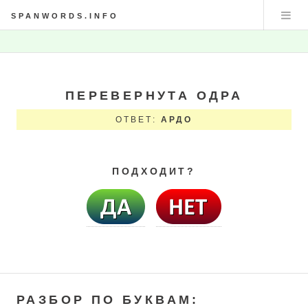
SPANWORDS.INFO
ПЕРЕВЕРНУТА ОДРА
ОТВЕТ:
АРДО
ПОДХОДИТ?
РАЗБОР ПО БУКВАМ: