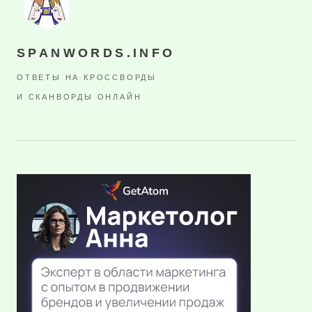
SPANWORDS.INFO
ОТВЕТЫ НА КРОССВОРДЫ
И СКАНВОРДЫ ОНЛАЙН