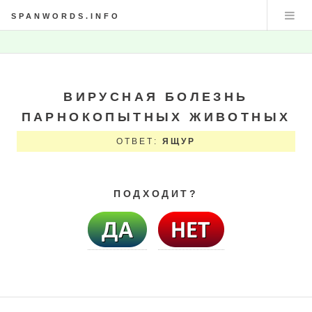
SPANWORDS.INFO
ВИРУСНАЯ БОЛЕЗНЬ
ПАРНОКОПЫТНЫХ ЖИВОТНЫХ
ОТВЕТ:
ЯЩУР
ПОДХОДИТ?