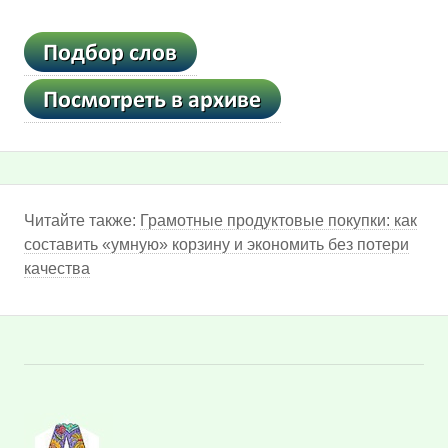
Читайте также:
Грамотные продуктовые покупки: как
составить «умную» корзину и экономить без потери
качества