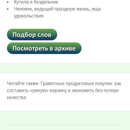
Кутила и бездельник
Человек, ведущий праздную жизнь, ища
удовольствия
Читайте также:
Грамотные продуктовые покупки: как
составить «умную» корзину и экономить без потери
качества