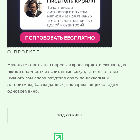
О ПРОЕКТЕ
Находите ответы на вопросы в кроссвордах и сканвордах
любой сложности за считанные секунды, ведь анализ
нужного вам слова введется сразу по нескольким
алгоритмам, базам данных, словарям, энциклопедям
одновременно.
ПОДРОБНЕЕ