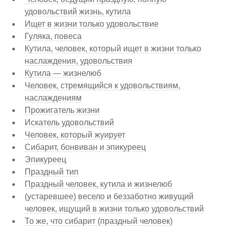
удовольствий жизнь, кутила
Ищет в жизни только удовольствие
Гуляка, повеса
Кутила, человек, который ищет в жизни только
наслаждения, удовольствия
Кутила — жизнелюб
Человек, стремящийся к удовольствиям,
наслаждениям
Прожигатель жизни
Искатель удовольствий
Человек, который жуирует
Сибарит, бонвиван и эпикуреец
Эпикуреец
Праздный тип
Праздный человек, кутила и жизнелюб
(устаревшее) весело и беззаботно живущий
человек, ищущий в жизни только удовольствий
То же, что сибарит (праздный человек)