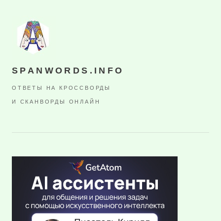
SPANWORDS.INFO
ОТВЕТЫ НА КРОССВОРДЫ
И СКАНВОРДЫ ОНЛАЙН