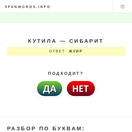
SPANWORDS.INFO
КУТИЛА — СИБАРИТ
ОТВЕТ:
ЖУИР
ПОДХОДИТ?
РАЗБОР ПО БУКВАМ: