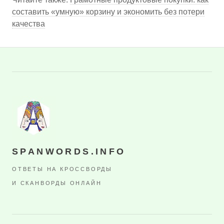
составить «умную» корзину и экономить без потери
качества
SPANWORDS.INFO
ОТВЕТЫ НА КРОССВОРДЫ
И СКАНВОРДЫ ОНЛАЙН