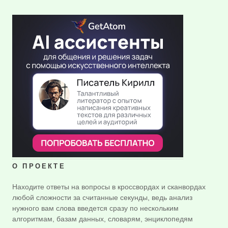
О ПРОЕКТЕ
Находите ответы на вопросы в кроссвордах и сканвордах
любой сложности за считанные секунды, ведь анализ
нужного вам слова введется сразу по нескольким
алгоритмам, базам данных, словарям, энциклопедям