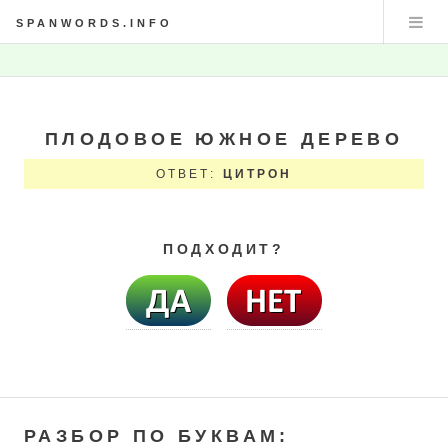
SPANWORDS.INFO
ПЛОДОВОЕ ЮЖНОЕ ДЕРЕВО
ОТВЕТ:
ЦИТРОН
ПОДХОДИТ?
РАЗБОР ПО БУКВАМ: