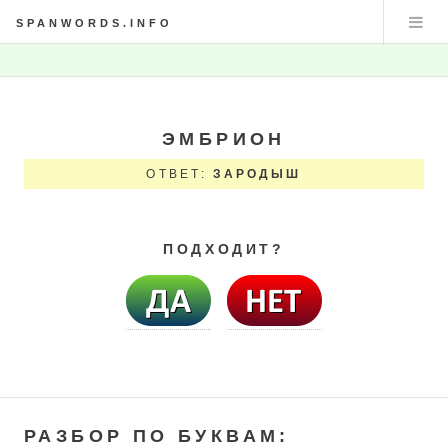
SPANWORDS.INFO
ЭМБРИОН
ОТВЕТ:
ЗАРОДЫШ
ПОДХОДИТ?
РАЗБОР ПО БУКВАМ: