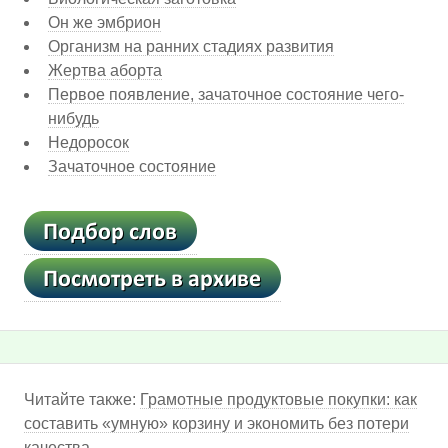
Он же эмбрион
Организм на ранних стадиях развития
Жертва аборта
Первое появление, зачаточное состояние чего-
нибудь
Недоросок
Зачаточное состояние
Читайте также:
Грамотные продуктовые покупки: как
составить «умную» корзину и экономить без потери
качества