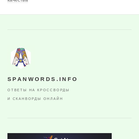
SPANWORDS.INFO
ОТВЕТЫ НА КРОССВОРДЫ
И СКАНВОРДЫ ОНЛАЙН