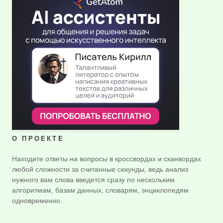
О ПРОЕКТЕ
Находите ответы на вопросы в кроссвордах и сканвордах
любой сложности за считанные секунды, ведь анализ
нужного вам слова введется сразу по нескольким
алгоритмам, базам данных, словарям, энциклопедям
одновременно.