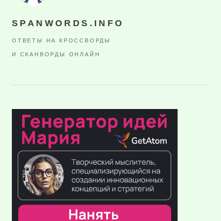
SPANWORDS.INFO
ОТВЕТЫ НА КРОССВОРДЫ
И СКАНВОРДЫ ОНЛАЙН