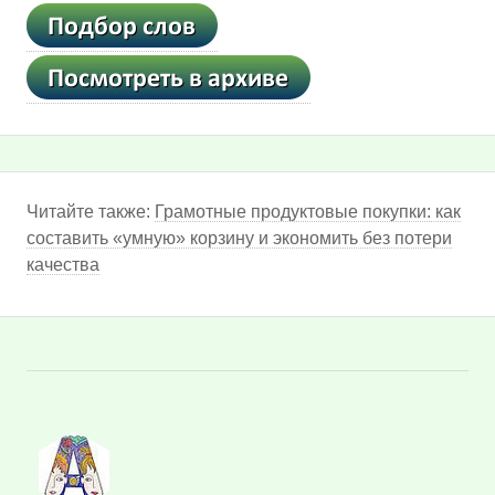
Читайте также:
Грамотные продуктовые покупки: как
составить «умную» корзину и экономить без потери
качества