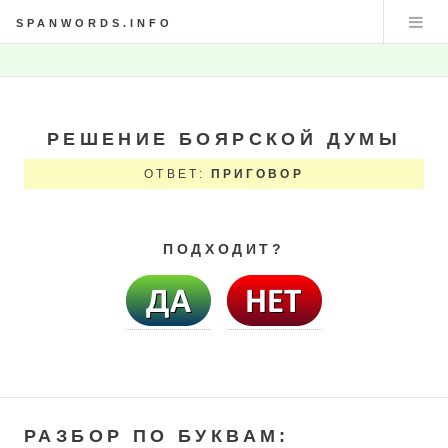
SPANWORDS.INFO
РЕШЕНИЕ БОЯРСКОЙ ДУМЫ
ОТВЕТ:
ПРИГОВОР
ПОДХОДИТ?
РАЗБОР ПО БУКВАМ: