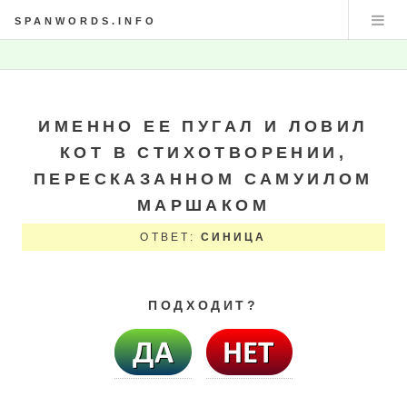
SPANWORDS.INFO
ИМЕННО ЕЕ ПУГАЛ И ЛОВИЛ
КОТ В СТИХОТВОРЕНИИ,
ПЕРЕСКАЗАННОМ САМУИЛОМ
МАРШАКОМ
ОТВЕТ:
СИНИЦА
ПОДХОДИТ?