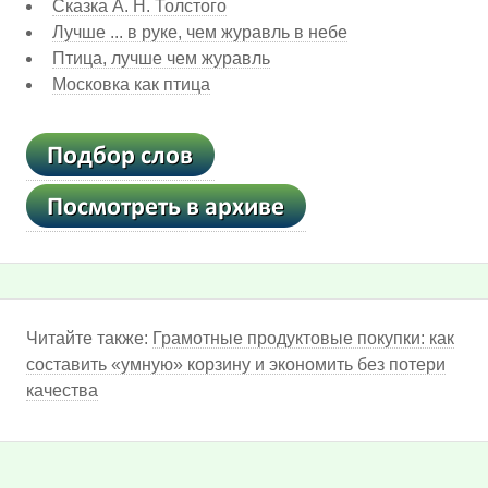
Сказка А. Н. Толстого
Лучше ... в руке, чем журавль в небе
Птица, лучше чем журавль
Московка как птица
Читайте также:
Грамотные продуктовые покупки: как
составить «умную» корзину и экономить без потери
качества