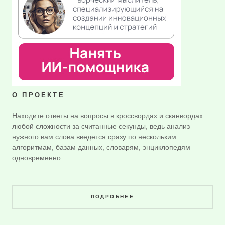
О ПРОЕКТЕ
Находите ответы на вопросы в кроссвордах и сканвордах
любой сложности за считанные секунды, ведь анализ
нужного вам слова введется сразу по нескольким
алгоритмам, базам данных, словарям, энциклопедям
одновременно.
ПОДРОБНЕЕ