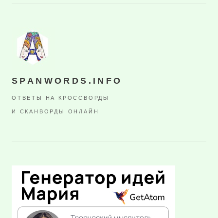
SPANWORDS.INFO
ОТВЕТЫ НА КРОССВОРДЫ
И СКАНВОРДЫ ОНЛАЙН