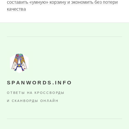
составить «умную» корзину и экономить без потери
качества
SPANWORDS.INFO
ОТВЕТЫ НА КРОССВОРДЫ
И СКАНВОРДЫ ОНЛАЙН