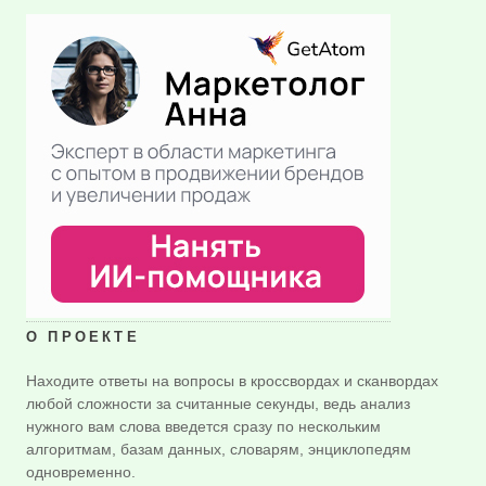
О ПРОЕКТЕ
Находите ответы на вопросы в кроссвордах и сканвордах
любой сложности за считанные секунды, ведь анализ
нужного вам слова введется сразу по нескольким
алгоритмам, базам данных, словарям, энциклопедям
одновременно.