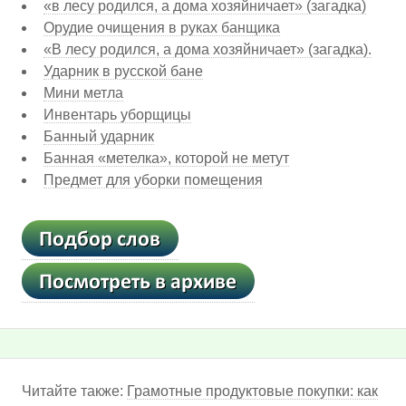
«в лесу родился, а дома хозяйничает» (загадка)
Орудие очищения в руках банщика
«В лесу родился, а дома хозяйничает» (загадка).
Ударник в русской бане
Мини метла
Инвентарь уборщицы
Банный ударник
Банная «метелка», которой не метут
Предмет для уборки помещения
Читайте также:
Грамотные продуктовые покупки: как