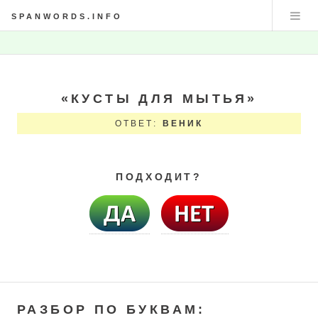
SPANWORDS.INFO
«КУСТЫ ДЛЯ МЫТЬЯ»
ОТВЕТ:
ВЕНИК
ПОДХОДИТ?
РАЗБОР ПО БУКВАМ: