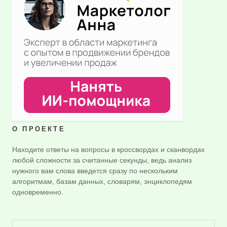
О ПРОЕКТЕ
Находите ответы на вопросы в кроссвордах и сканвордах
любой сложности за считанные секунды, ведь анализ
нужного вам слова введется сразу по нескольким
алгоритмам, базам данных, словарям, энциклопедям
одновременно.