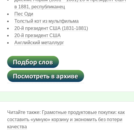
в 1881, республиканец
Пес Оди
Толстый кот из мультфильма
20-й президент США (1831-1881)
20-й президент США
Английский металлург
Читайте также:
Грамотные продуктовые покупки: как
составить «умную» корзину и экономить без потери
качества