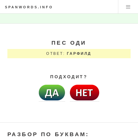
SPANWORDS.INFO
ПЕС ОДИ
ОТВЕТ:
ГАРФИЛД
ПОДХОДИТ?
РАЗБОР ПО БУКВАМ: