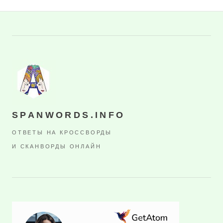
SPANWORDS.INFO
ОТВЕТЫ НА КРОССВОРДЫ
И СКАНВОРДЫ ОНЛАЙН