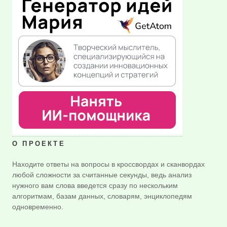
О ПРОЕКТЕ
Находите ответы на вопросы в кроссвордах и сканвордах
любой сложности за считанные секунды, ведь анализ
нужного вам слова введется сразу по нескольким
алгоритмам, базам данных, словарям, энциклопедям
одновременно.