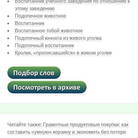
Воспитанник учебного заведения по отношению к
этому заведению
Подопечное животное
Воспитанник
Воспитанное тобой животное
Подопечный юнната из живого уголка
Подопечный воспитанник
Кролик, «прописавшийся» в живом уголке
Читайте также:
Грамотные продуктовые покупки: как
составить «умную» корзину и экономить без потери