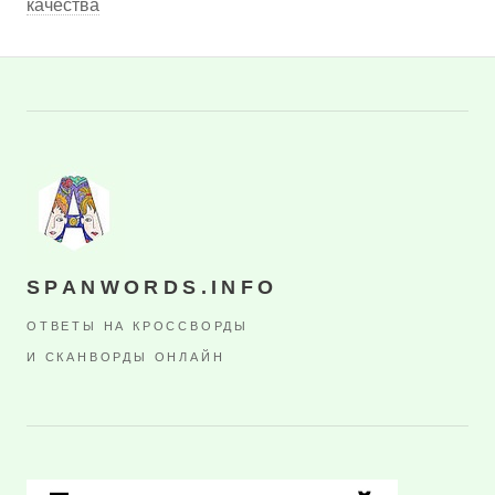
качества
SPANWORDS.INFO
ОТВЕТЫ НА КРОССВОРДЫ
И СКАНВОРДЫ ОНЛАЙН