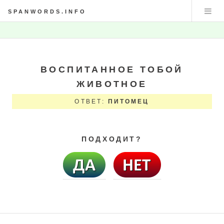
SPANWORDS.INFO
ВОСПИТАННОЕ ТОБОЙ
ЖИВОТНОЕ
ОТВЕТ:
ПИТОМЕЦ
ПОДХОДИТ?