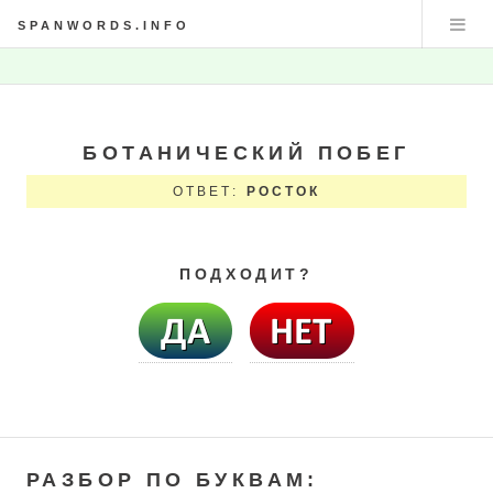
SPANWORDS.INFO
БОТАНИЧЕСКИЙ ПОБЕГ
ОТВЕТ:
РОСТОК
ПОДХОДИТ?
РАЗБОР ПО БУКВАМ: