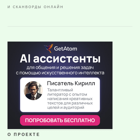
И СКАНВОРДЫ ОНЛАЙН
О ПРОЕКТЕ