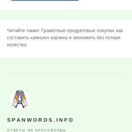
Читайте также:
Грамотные продуктовые покупки: как
составить «умную» корзину и экономить без потери
качества
SPANWORDS.INFO
ОТВЕТЫ НА КРОССВОРДЫ