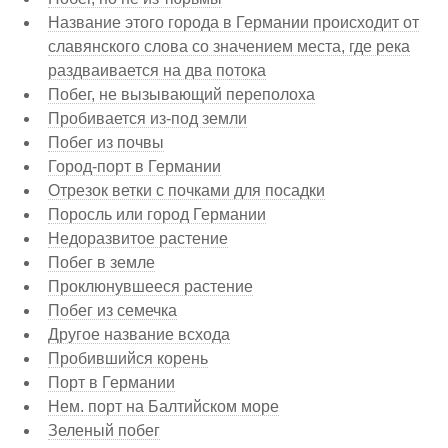
Название этого города в Германии происходит от
славянского слова со значением места, где река
раздваивается на два потока
Побег, не вызывающий переполоха
Пробивается из-под земли
Побег из почвы
Город-порт в Германии
Отрезок ветки с почками для посадки
Поросль или город Германии
Недоразвитое растение
Побег в земле
Проклюнувшееся растение
Побег из семечка
Другое название всхода
Пробившийся корень
Порт в Германии
Нем. порт на Балтийском море
Зеленый побег