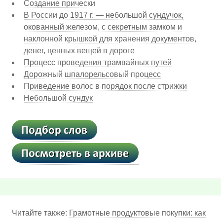
Создание прически
В России до 1917 г. — небольшой сундучок,
окованный железом, с секретным замком и
наклонной крышкой для хранения документов,
денег, ценных вещей в дороге
Процесс проведения трамвайных путей
Дорожный шпалорельсовый процесс
Приведение волос в порядок после стрижки
Небольшой сундук
Читайте также:
Грамотные продуктовые покупки: как