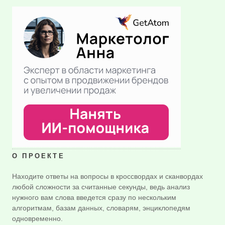
О ПРОЕКТЕ
Находите ответы на вопросы в кроссвордах и сканвордах
любой сложности за считанные секунды, ведь анализ
нужного вам слова введется сразу по нескольким
алгоритмам, базам данных, словарям, энциклопедям
одновременно.