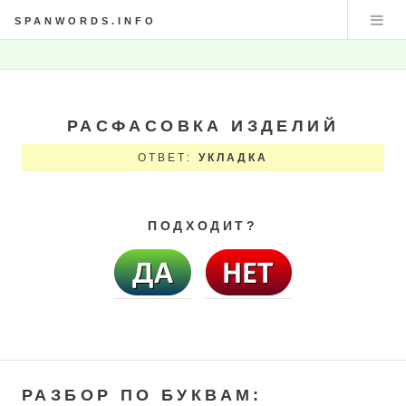
SPANWORDS.INFO
РАСФАСОВКА ИЗДЕЛИЙ
ОТВЕТ:
УКЛАДКА
ПОДХОДИТ?
РАЗБОР ПО БУКВАМ: