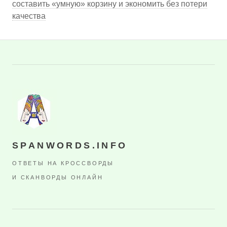
составить «умную» корзину и экономить без потери
качества
SPANWORDS.INFO
ОТВЕТЫ НА КРОССВОРДЫ
И СКАНВОРДЫ ОНЛАЙН