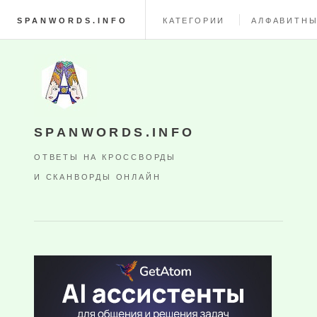
SPANWORDS.INFO
КАТЕГОРИИ
АЛФАВИТНЫ
SPANWORDS.INFO
ОТВЕТЫ НА КРОССВОРДЫ
И СКАНВОРДЫ ОНЛАЙН