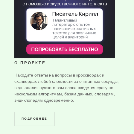
О ПРОЕКТЕ
Находите ответы на вопросы в кроссвордах и
сканвордах любой сложности за считанные секунды,
ведь анализ нужного вам слова введется сразу по
нескольким алгоритмам, базам данных, словарям,
энциклопедям одновременно.
ПОДРОБНЕЕ