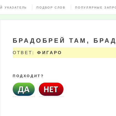
Й УКАЗАТЕЛЬ
ПОДБОР СЛОВ
ПОПУЛЯРНЫЕ ЗАПР
БРАДОБРЕЙ ТАМ, БРА
ОТВЕТ:
ФИГАРО
ПОДХОДИТ?