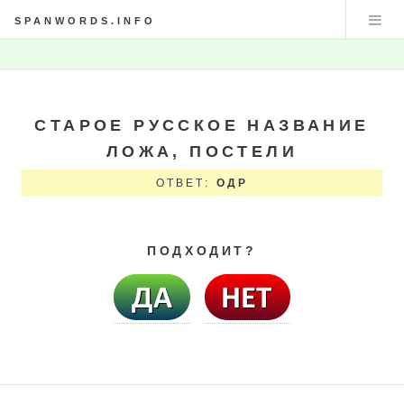
SPANWORDS.INFO
СТАРОЕ РУССКОЕ НАЗВАНИЕ
ЛОЖА, ПОСТЕЛИ
ОТВЕТ:
ОДР
ПОДХОДИТ?