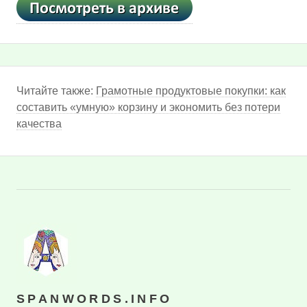
Читайте также:
Грамотные продуктовые покупки: как
составить «умную» корзину и экономить без потери
качества
SPANWORDS.INFO