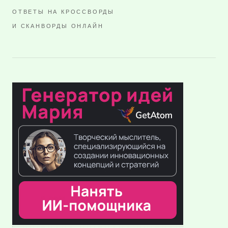
ОТВЕТЫ НА КРОССВОРДЫ
И СКАНВОРДЫ ОНЛАЙН